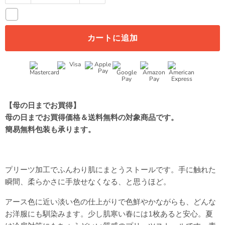
カートに追加
【母の日までお買得】
母の日までお買得価格＆送料無料の対象商品です。
簡易無料包装も承ります。
プリーツ加工でふんわり肌にまとうストールです。手に触れた
瞬間、柔らかさに手放せなくなる、と思うほど。
アース色に近い淡い色の仕上がりで色鮮やかながらも、どんな
お洋服にも馴染みます。少し肌寒い春には1枚あると安心。夏