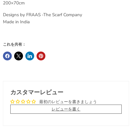
200×70cm
Designs by FRAAS -The Scarf Company
Made in India
これを共有：
カスタマーレビュー
最初のレビューを書きましょう
レビューを書く