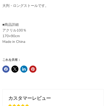
大判・ロングストールです。
■商品詳細
アクリル100％
170×90cm
Made in China
これを共有：
カスタマーレビュー