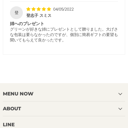
04/05/2022
登
登志子 スミス
姉へのプレゼント
グリーンが好きな姉にプレゼントとして贈りました。大げさ
な包装は要らなかったのですが、個別に簡易ギフトの要望も
聞いてもらえて良かったです。
MENU NOW
ABOUT
LINE