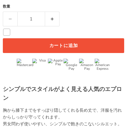
数量
カートに追加
シンプルでスタイルがよく見える人気のエプロ
ン
胸から膝下までをすっぽり隠してくれる長め丈で、洋服を汚れ
からしっかり守ってくれます。
男女問わず使いやすい、シンプルで飽きのこないシルエット。