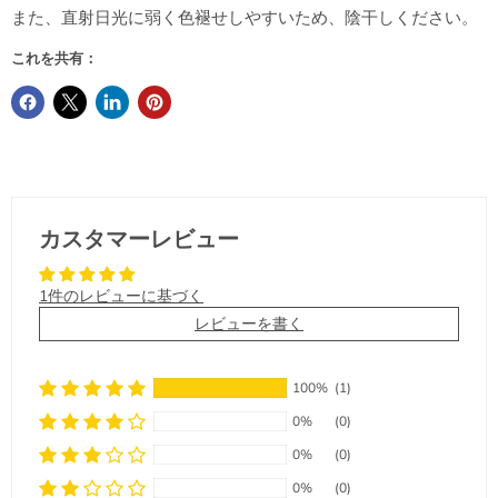
また、直射日光に弱く色褪せしやすいため、陰干しください。
これを共有：
カスタマーレビュー
1件のレビューに基づく
レビューを書く
100%
(1)
0%
(0)
0%
(0)
0%
(0)