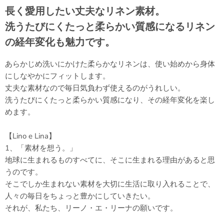
長く愛用したい丈夫なリネン素材。
洗うたびにくたっと柔らかい質感になるリネン
の経年変化も魅力です。
あらかじめ洗いにかけた柔らかなリネンは、使い始めから身体
にしなやかにフィットします。
丈夫な素材なので毎日気負わず使えるのがうれしい。
洗うたびにくたっと柔らかい質感になり、その経年変化を楽し
めます。
【Lino e Lina】
1、「素材を想う。」
地球に生まれるものすべてに、そこに生まれる理由があると思
うのです。
そこでしか生まれない素材を大切に生活に取り入れることで、
人々の毎日をちょっと豊かにしていきたい。
それが、私たち、リーノ・エ・リーナの願いです。