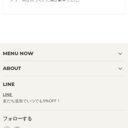
MENU NOW
ABOUT
LINE
LINE
友だち追加でいつでも5%OFF！
フォローする