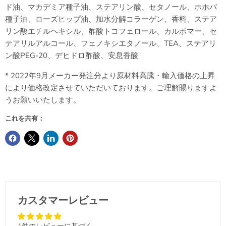
ド油、マカデミア種子油、ステアリン酸、セタノール、ホホバ
種子油、ローズヒップ油、加水分解コラーゲン、香料、ステア
リン酸エチルヘキシル、酢酸トコフェロール、カルボマー、セ
テアリルアルコール、フェノキシエタノール、TEA、ステアリ
ン酸PEG-20、デヒドロ酢酸、安息香酸
* 2022年9月メーカー発注分より原材料高騰・輸入価格の上昇
により価格改定させていただいております。ご理解賜りますよ
うお願いいたします。
これを共有：
カスタマーレビュー